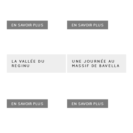
EN SAVOIR PLUS
EN SAVOIR PLUS
LA VALLÉE DU
UNE JOURNÉE AU
REGINU
MASSIF DE BAVELLA
EN SAVOIR PLUS
EN SAVOIR PLUS