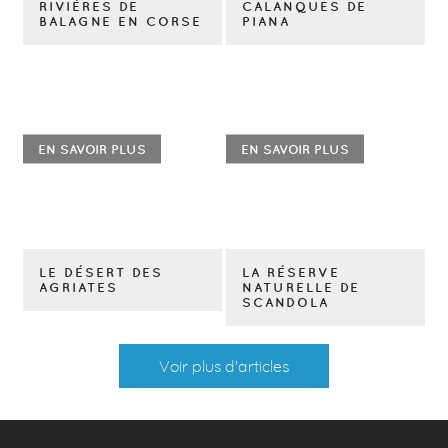
RIVIÈRES DE
CALANQUES DE
BALAGNE EN CORSE
PIANA
EN SAVOIR PLUS
EN SAVOIR PLUS
LE DÉSERT DES
LA RÉSERVE
AGRIATES
NATURELLE DE
SCANDOLA
Voir plus d'articles