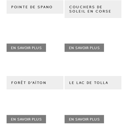
POINTE DE SPANO
COUCHERS DE
SOLEIL EN CORSE
EN SAVOIR PLUS
EN SAVOIR PLUS
FORÊT D’AÏTON
LE LAC DE TOLLA
EN SAVOIR PLUS
EN SAVOIR PLUS