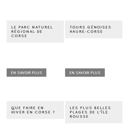
LE PARC NATUREL
TOURS GÉNOISES
RÉGIONAL DE
HAURE-CORSE
CORSE
EN SAVOIR PLUS
EN SAVOIR PLUS
QUE FAIRE EN
LES PLUS BELLES
HIVER EN CORSE ?
PLAGES DE L'ÎLE
ROUSSE