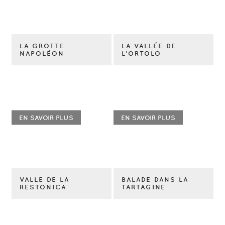
LA GROTTE
LA VALLÉE DE
NAPOLÉON
L’ORTOLO
EN SAVOIR PLUS
EN SAVOIR PLUS
VALLE DE LA
BALADE DANS LA
RESTONICA
TARTAGINE