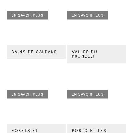
EN SAVOIR PLUS
EN SAVOIR PLUS
BAINS DE CALDANE
VALLÉE DU
PRUNELLI
EN SAVOIR PLUS
EN SAVOIR PLUS
FORETS ET
PORTO ET LES