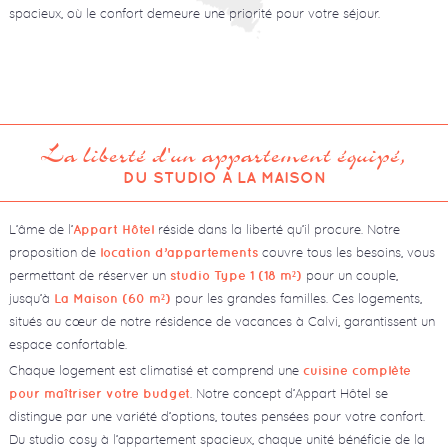
spacieux, où le confort demeure une priorité pour votre séjour.
La liberté d'un appartement équipé,
DU STUDIO À LA MAISON
L’âme de l’
réside dans la liberté qu’il procure. Notre
Appart Hôtel
proposition de
couvre tous les besoins, vous
location d’appartements
permettant de réserver un
pour un couple,
studio Type 1 (18 m²)
jusqu’à
pour les grandes familles. Ces logements,
La Maison (60 m²)
situés au cœur de notre résidence de vacances à Calvi, garantissent un
espace confortable.
Chaque logement est climatisé et comprend une
cuisine complète
. Notre concept d’Appart Hôtel se
pour maîtriser votre budget
distingue par une variété d’options, toutes pensées pour votre confort.
Du studio cosy à l’appartement spacieux, chaque unité bénéficie de la