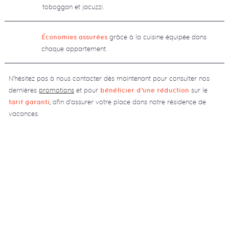
toboggan et jacuzzi.
grâce à la cuisine équipée dans
Économies assurées
chaque appartement.
N’hésitez pas à nous contacter dès maintenant pour consulter nos
dernières
promotions
et pour
sur le
bénéficier d’une réduction
, afin d’assurer votre place dans notre résidence de
tarif garanti
vacances.