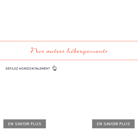
Nos autres hébergements
DÉFILEZ HORIZONTALEMENT
EN SAVOIR PLUS
EN SAVOIR PLUS