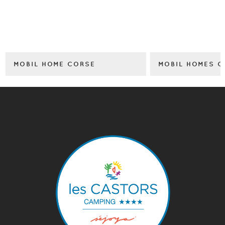
MOBIL HOME CORSE
MOBIL HOMES C