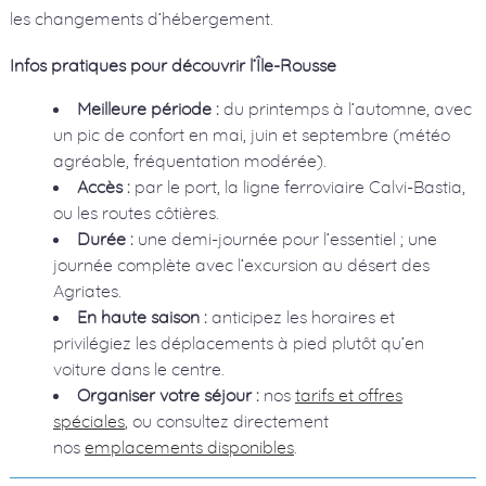
les changements d’hébergement.
Infos pratiques pour découvrir l’Île-Rousse
Meilleure période :
du printemps à l’automne, avec
un pic de confort en mai, juin et septembre (météo
agréable, fréquentation modérée).
Accès :
par le port, la ligne ferroviaire Calvi-Bastia,
ou les routes côtières.
Durée :
une demi-journée pour l’essentiel ; une
journée complète avec l’excursion au désert des
Agriates.
En haute saison :
anticipez les horaires et
privilégiez les déplacements à pied plutôt qu’en
voiture dans le centre.
Organiser votre séjour :
nos
tarifs et offres
spéciales
, ou consultez directement
nos
emplacements disponibles
.