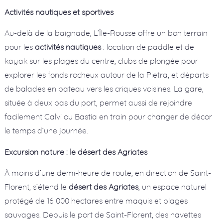
Activités nautiques et sportives
Au-delà de la baignade, L’Île-Rousse offre un bon terrain
pour les
activités nautiques
: location de paddle et de
kayak sur les plages du centre, clubs de plongée pour
explorer les fonds rocheux autour de la Pietra, et départs
de balades en bateau vers les criques voisines. La gare,
située à deux pas du port, permet aussi de rejoindre
facilement Calvi ou Bastia en train pour changer de décor
le temps d’une journée.
Excursion nature : le désert des Agriates
À moins d’une demi-heure de route, en direction de Saint-
Florent, s’étend le
désert des Agriates
, un espace naturel
protégé de 16 000 hectares entre maquis et plages
sauvages. Depuis le port de Saint-Florent, des navettes