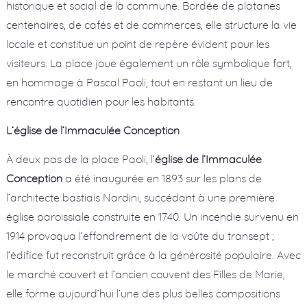
historique et social de la commune. Bordée de platanes
centenaires, de cafés et de commerces, elle structure la vie
locale et constitue un point de repère évident pour les
visiteurs. La place joue également un rôle symbolique fort,
en hommage à Pascal Paoli, tout en restant un lieu de
rencontre quotidien pour les habitants.
L’église de l’Immaculée Conception
À deux pas de la place Paoli, l’
église de l’Immaculée
Conception
a été inaugurée en 1893 sur les plans de
l’architecte bastiais Nardini, succédant à une première
église paroissiale construite en 1740. Un incendie survenu en
1914 provoqua l’effondrement de la voûte du transept ;
l’édifice fut reconstruit grâce à la générosité populaire. Avec
le marché couvert et l’ancien couvent des Filles de Marie,
elle forme aujourd’hui l’une des plus belles compositions