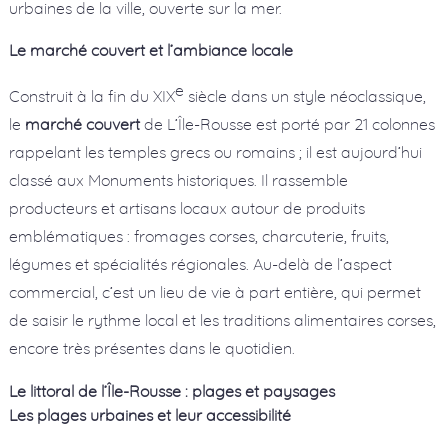
urbaines de la ville, ouverte sur la mer.
Le marché couvert et l’ambiance locale
e
Construit à la fin du XIX
siècle dans un style néoclassique,
le
marché couvert
de L’Île-Rousse est porté par 21 colonnes
rappelant les temples grecs ou romains ; il est aujourd’hui
classé aux Monuments historiques. Il rassemble
producteurs et artisans locaux autour de produits
emblématiques : fromages corses, charcuterie, fruits,
légumes et spécialités régionales. Au-delà de l’aspect
commercial, c’est un lieu de vie à part entière, qui permet
de saisir le rythme local et les traditions alimentaires corses,
encore très présentes dans le quotidien.
Le littoral de l’Île-Rousse : plages et paysages
Les plages urbaines et leur accessibilité