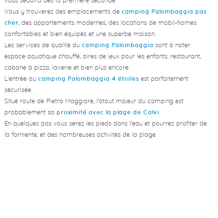
Vous y trouverez des emplacements de
camping Palombaggia pas
, des appartements modernes, des locations de mobil-homes
cher
confortables et bien équipés et une superbe maison.
Les services de qualité du
sont à noter:
camping Palombaggia
espace aquatique chauffé, aires de jeux pour les enfants, restaurant,
cabane à pizza, laverie et bien plus encore.
L’entrée au
est parfaitement
camping Palombaggia 4 étoiles
sécurisée.
Situé route de Pietra Maggiore, l’atout majeur du camping est
probablement sa
.
proximité avec la plage de Calvi
En quelques pas vous serez les pieds dans l’eau et pourrez profiter de
la farniente, et des nombreuses activités de la plage.