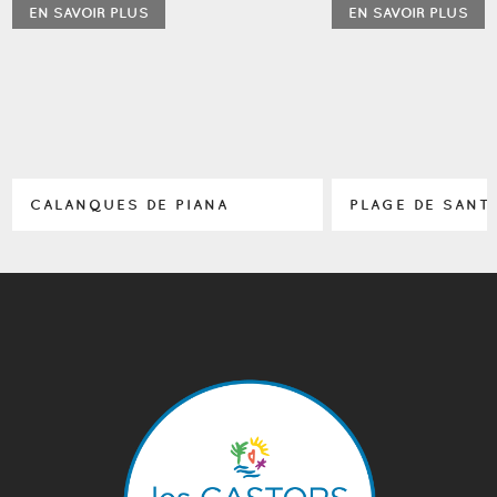
EN SAVOIR PLUS
EN SAVOIR PLUS
CALANQUES DE PIANA
PLAGE DE SANTA