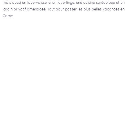
mais aussi un lave-vaisselle, un lave-linge, une cuisine suréquipée et un
jardin privatif aménagée. Tout pour passer les plus belles vacances en
Corse!