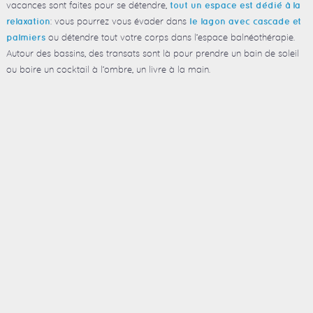
vacances sont faites pour se détendre,
tout un espace est dédié à la
: vous pourrez vous évader dans
relaxation
le lagon avec cascade et
ou détendre tout votre corps dans l’espace balnéothérapie.
palmiers
Autour des bassins, des transats sont là pour prendre un bain de soleil
ou boire un cocktail à l’ombre, un livre à la main.