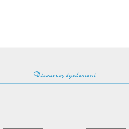
Découvrez également