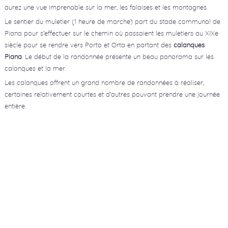
aurez une vue imprenable sur la mer, les falaises et les montagnes.
Le sentier du muletier (1 heure de marche) part du stade communal de
Piana pour s’effectuer sur le chemin où passaient les muletiers au XIXe
siècle pour se rendre vers Porto et Orta en partant des
calanques
Piana
. Le début de la randonnée présente un beau panorama sur les
calanques et la mer.
Les calanques offrent un grand nombre de randonnées à réaliser,
certaines relativement courtes et d’autres pouvant prendre une journée
entière.