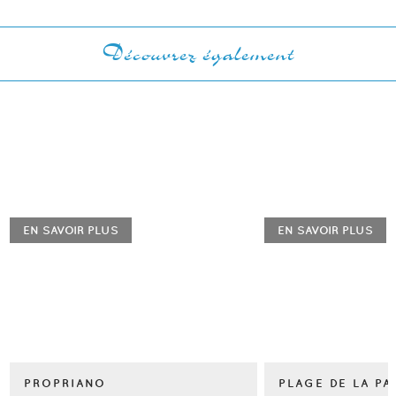
Découvrez également
EN SAVOIR PLUS
EN SAVOIR PLUS
PROPRIANO
PLAGE DE LA P