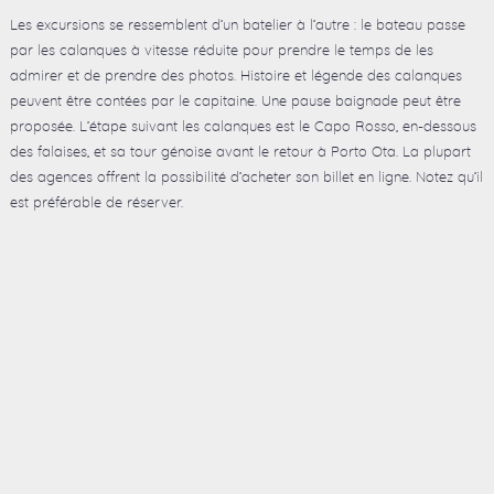
Les excursions se ressemblent d’un batelier à l’autre : le bateau passe
par les calanques à vitesse réduite pour prendre le temps de les
admirer et de prendre des photos. Histoire et légende des calanques
peuvent être contées par le capitaine. Une pause baignade peut être
proposée. L’étape suivant les calanques est le Capo Rosso, en-dessous
des falaises, et sa tour génoise avant le retour à Porto Ota. La plupart
des agences offrent la possibilité d’acheter son billet en ligne. Notez qu’il
est préférable de réserver.