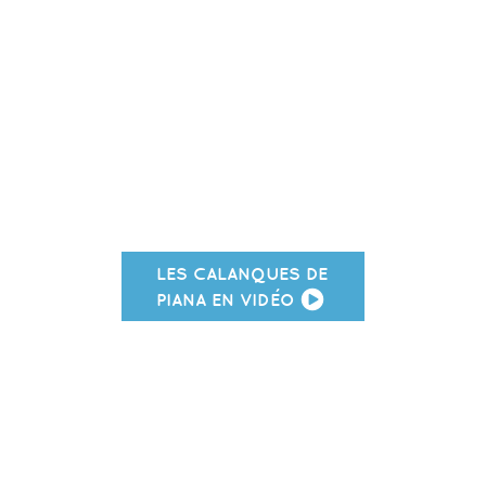
LES CALANQUES DE
PIANA EN VIDÉO