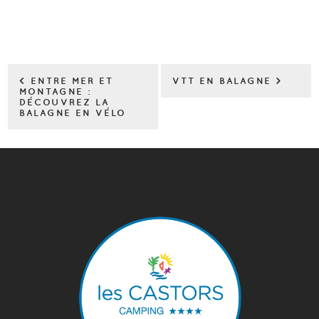
< ENTRE MER ET
VTT EN BALAGNE >
MONTAGNE :
DÉCOUVREZ LA
BALAGNE EN VÉLO