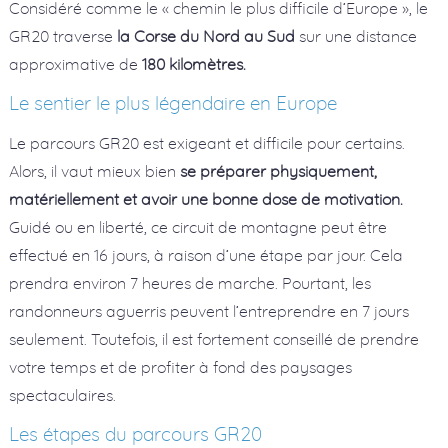
Considéré comme le « chemin le plus difficile d’Europe », le
GR20 traverse
la Corse du Nord au Sud
sur une distance
approximative de
180 kilomètres.
Le sentier le plus légendaire en Europe
Le parcours GR20 est exigeant et difficile pour certains.
Alors, il vaut mieux bien
se préparer physiquement,
matériellement et avoir une bonne dose de motivation.
Guidé ou en liberté, ce circuit de montagne peut être
effectué en 16 jours, à raison d’une étape par jour. Cela
prendra environ 7 heures de marche. Pourtant, les
randonneurs aguerris peuvent l’entreprendre en 7 jours
seulement. Toutefois, il est fortement conseillé de prendre
votre temps et de profiter à fond des paysages
spectaculaires.
Les étapes du parcours GR20