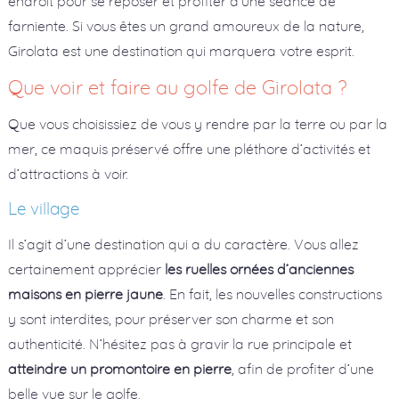
endroit pour se reposer et profiter d’une séance de
farniente. Si vous êtes un grand amoureux de la nature,
Girolata est une destination qui marquera votre esprit.
Que voir et faire au golfe de Girolata ?
Que vous choisissiez de vous y rendre par la terre ou par la
mer, ce maquis préservé offre une pléthore d’activités et
d’attractions à voir.
Le village
Il s’agit d’une destination qui a du caractère. Vous allez
certainement apprécier
les ruelles ornées d’anciennes
maisons en pierre jaune
. En fait, les nouvelles constructions
y sont interdites, pour préserver son charme et son
authenticité. N’hésitez pas à gravir la rue principale et
atteindre un promontoire en pierre
, afin de profiter d’une
belle vue sur le golfe.