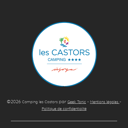
©2026
par
-
-
Camping les Castors
Geek Tonic
Mentions légales
Politique de confidentialité