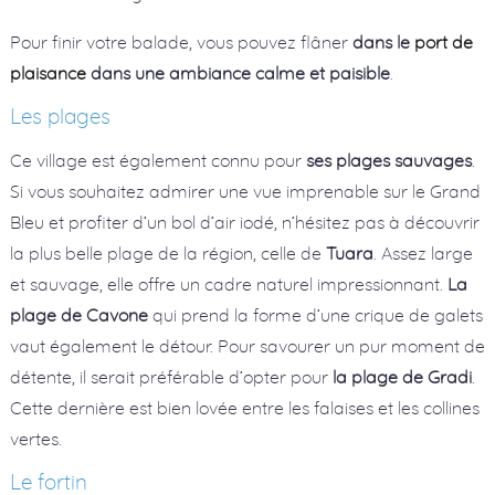
Pour finir votre balade, vous pouvez flâner
dans le
port de
plaisance
dans une ambiance calme et paisible
.
Les plages
Ce village est également connu pour
ses plages sauvages
.
Si vous souhaitez admirer une vue imprenable sur le Grand
Bleu et profiter d’un bol d’air iodé, n’hésitez pas à découvrir
la plus belle plage de la région, celle de
Tuara
. Assez large
et sauvage, elle offre un cadre naturel impressionnant.
La
plage de Cavone
qui prend la forme d’une crique de galets
vaut également le détour. Pour savourer un pur moment de
détente, il serait préférable d’opter pour
la plage de Gradi
.
Cette dernière est bien lovée entre les falaises et les collines
vertes.
Le fortin