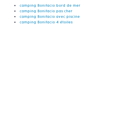
camping Bonifacio bord de mer
camping Bonifacio pas cher
camping Bonifacio avec piscine
camping Bonifacio 4 étoiles