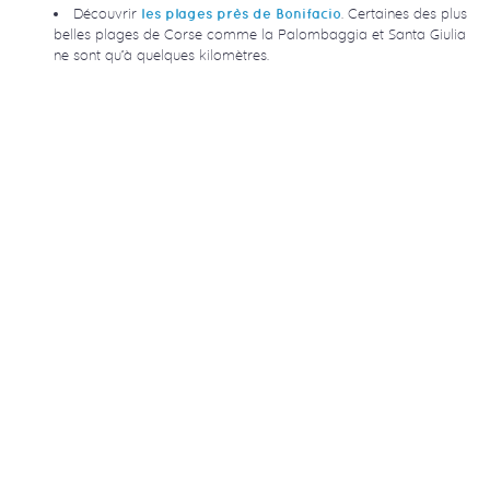
Découvrir
. Certaines des plus
les plages près de Bonifacio
belles plages de Corse comme la Palombaggia et Santa Giulia
ne sont qu’à quelques kilomètres.