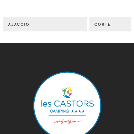
AJACCIO
CORTE