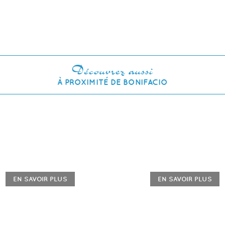
Découvrez aussi
À PROXIMITÉ DE BONIFACIO
EN SAVOIR PLUS
EN SAVOIR PLUS