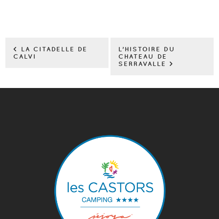
< LA CITADELLE DE
L’HISTOIRE DU
CALVI
CHATEAU DE
SERRAVALLE >