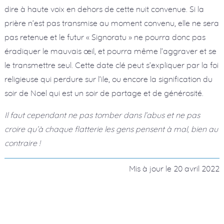
dire à haute voix en dehors de cette nuit convenue. Si la
prière n’est pas transmise au moment convenu, elle ne sera
pas retenue et le futur « Signoratu » ne pourra donc pas
éradiquer le mauvais œil, et pourra même l’aggraver et se
le transmettre seul. Cette date clé peut s’expliquer par la foi
religieuse qui perdure sur l’ile, ou encore la signification du
soir de Noel qui est un soir de partage et de générosité.
Il faut cependant ne pas tomber dans l’abus et ne pas
croire qu’à chaque flatterie les gens pensent à mal, bien au
contraire !
Mis à jour le
20 avril 2022