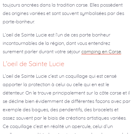
toujours ancrées dans la tradition corse. Elles possèdent
des origines variées et sont souvent symbolisées par des
porte-bonheur.
L’oeil de Sainte Lucie est l’un de ces porte bonheur
incontournables de la région, dont vous entendrez
surement parler durant votre séjour
camping en Corse
.
L’oeil de Sainte Lucie
L’oeil de Sainte Lucie c’est un coquillage qui est censé
apporter la protection à celui ou celle qui en est le
détenteur. On le trouve principalement sur la côte corse et il
se décline bien évidemment de différentes façons avec par
exemple des bagues, des pendentifs, des bracelets et
assez souvent par le biais de créations artistiques variées.
Ce coquillage c’est en réalité un opercule, celui d’un