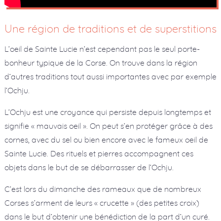
Une région de traditions et de superstitions
L’oeil de Sainte Lucie n’est cependant pas le seul porte-
bonheur typique de la Corse. On trouve dans la région
d’autres traditions tout aussi importantes avec par exemple
l’Ochju.
L’Ochju est une croyance qui persiste depuis longtemps et
signifie « mauvais oeil ». On peut s’en protéger grâce à des
cornes, avec du sel ou bien encore avec le fameux oeil de
Sainte Lucie. Des rituels et pierres accompagnent ces
objets dans le but de se débarrasser de l’Ochju.
C’est lors du dimanche des rameaux que de nombreux
Corses s’arment de leurs « crucette » (des petites croix)
dans le but d’obtenir une bénédiction de la part d’un curé.