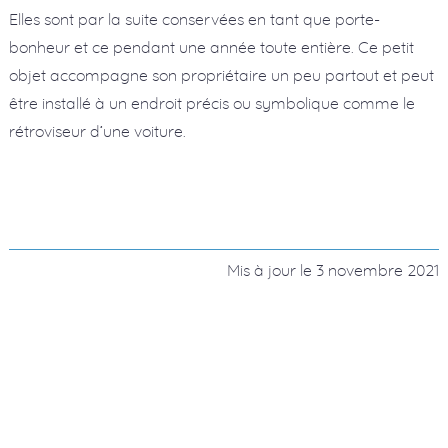
Elles sont par la suite conservées en tant que porte-
bonheur et ce pendant une année toute entière. Ce petit
objet accompagne son propriétaire un peu partout et peut
être installé à un endroit précis ou symbolique comme le
rétroviseur d’une voiture.
Mis à jour le
3 novembre 2021