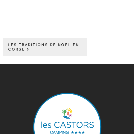
LES TRADITIONS DE NOËL EN
CORSE >