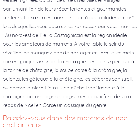
parfumant l’air de leurs réconfortantes et gourmandes
senteurs. La saison est aussi propice à des balades en forêt
lors desquelles vous pourrez les ramasser par vous-mêmes
! Au nord-est de l’île, la Castagniccia est la région idéale
pour les amateurs de marrons. À votre table le soir du
réveillon, ne manquez pas de partager en famille les mets
corses typiques issus de la châtaigne : les pains spéciaux à
la farine de châtaigne, la soupe corse à la châtaigne, la
pulenta, les gâteaux à la châtaigne, les célèbres canistrelli,
ou encore la bière Pietra. Une bûche traditionnelle à la
châtaigne accompagnée d’agrumes locaux fera de votre
repas de Noël en Corse un classique du genre.
Baladez-vous dans des marchés de noël
enchanteurs