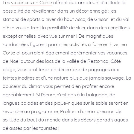
Les
vacances en Corse
offrent aux amateurs d’altitude la
possibilité de réveillonner dans un décor enneigé : les
stations de sports d’hiver du haut Asco, de Ghisoni et du val
d’Eze vous offrent la possibilité de skier dans des conditions
exceptionnelles, avec vue sur mer ! De magnifiques
randonnées figurent parmi
les activités à faire en hiver en
Corse
et pourraient également agrémenter vos vacances
de Noël autour des lacs de la vallée de Restonica. Côté
plage, vous profiterez en décembre de paysages aux
teintes inédites et d’une nature plus que jamais sauvage. La
douceur du climat vous permet d’en profiter encore
agréablement. Si l’heure n’est pas à la baignade, de
longues balades et des pique-niques sur le sable seront en
revanche au programme. Profitez d’une impression de
solitude du bout du monde dans les décors paradisiaques
délaissés par les touristes !