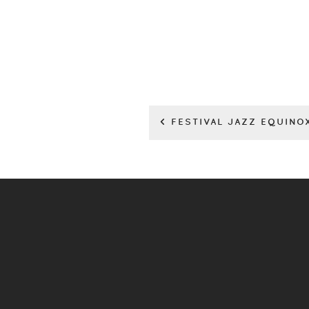
< FESTIVAL JAZZ EQUINO